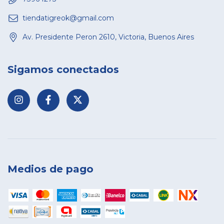
tiendatigreok@gmail.com
Av. Presidente Peron 2610, Victoria, Buenos Aires
Sigamos conectados
Medios de pago