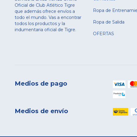
Oficial de Club Atlético Tigre
Ropa de Entrenami
que además ofrece envíos a
todo el mundo. Vas a encontrar
Ropa de Salida
todos los productos y la
indumentaria oficial de Tigre.
OFERTAS
Medios de pago
Medios de envío