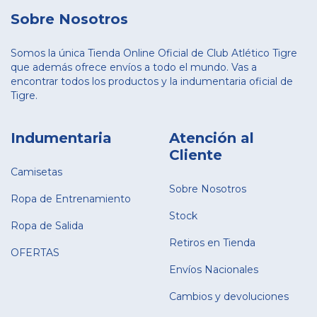
Sobre Nosotros
Somos la única Tienda Online Oficial de Club Atlético Tigre
que además ofrece envíos a todo el mundo. Vas a
encontrar todos los productos y la indumentaria oficial de
Tigre.
Indumentaria
Atención al
Cliente
Camisetas
Sobre Nosotros
Ropa de Entrenamiento
Stock
Ropa de Salida
Retiros en Tienda
OFERTAS
Envíos Nacionales
Cambios y devoluciones