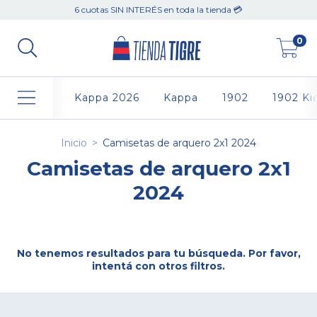
6 cuotas SIN INTERÉS en toda la tienda 💳
0
Kappa 2026
Kappa
1902
1902 Ki
Inicio
>
Camisetas de arquero 2x1 2024
Camisetas de arquero 2x1
2024
No tenemos resultados para tu búsqueda. Por favor,
intentá con otros filtros.