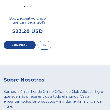
Box Decorativo Chico
Tigre Campeón 2019
$23.28 USD
Sobre Nosotros
Somos la única Tienda Online Oficial de Club Atlético Tigre
que además ofrece envíos a todo el mundo. Vas a
encontrar todos los productos y la indumentaria oficial de
Tigre.