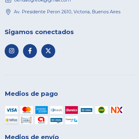
tiendatigreok@gmail.com
Av. Presidente Peron 2610, Victoria, Buenos Aires
Sigamos conectados
Medios de pago
Medios de envío