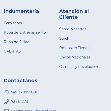
Indumentaria
Atención al
Cliente
Camisetas
Sobre Nosotros
Ropa de Entrenamiento
Stock
Ropa de Salida
Retiros en Tienda
OFERTAS
Envíos Nacionales
Cambios y devoluciones
Contactános
5491178995890
73964273