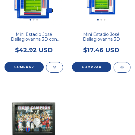
Mini Estadio José
Mini Estadio José
Dellagiovanna 3D con
Dellagiovanna 3D
luces
$42.92 USD
$17.46 USD