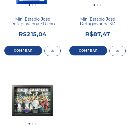
Mini Estadio José
Mini Estadio José
Dellagiovanna 3D con
Dellagiovanna 3D
luces
R$215,04
R$87,47