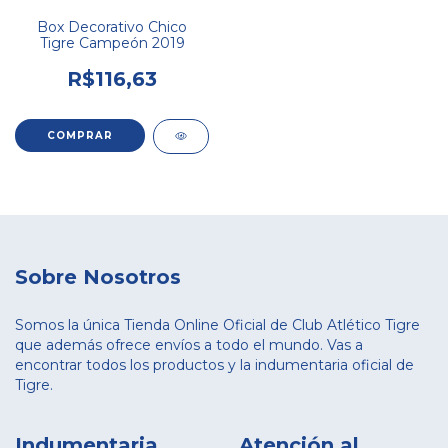
Box Decorativo Chico
Tigre Campeón 2019
R$116,63
Sobre Nosotros
Somos la única Tienda Online Oficial de Club Atlético Tigre
que además ofrece envíos a todo el mundo. Vas a
encontrar todos los productos y la indumentaria oficial de
Tigre.
Indumentaria
Atención al