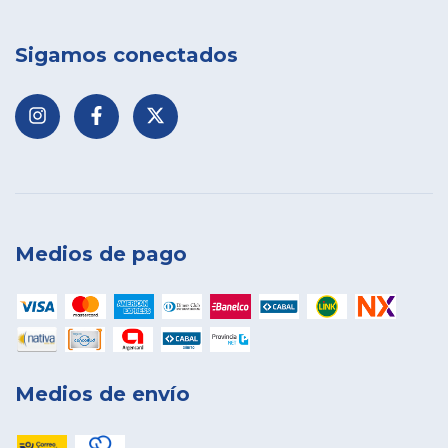
Sigamos conectados
Medios de pago
Medios de envío