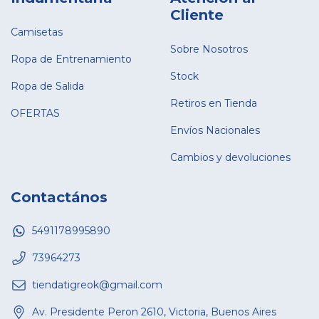
Cliente
Camisetas
Sobre Nosotros
Ropa de Entrenamiento
Stock
Ropa de Salida
Retiros en Tienda
OFERTAS
Envíos Nacionales
Cambios y devoluciones
Contactános
5491178995890
73964273
tiendatigreok@gmail.com
Av. Presidente Peron 2610, Victoria, Buenos Aires