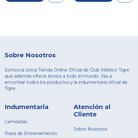
Sobre Nosotros
Somos la única Tienda Online Oficial de Club Atlético Tigre
que además ofrece envíos a todo el mundo. Vas a
encontrar todos los productos y la indumentaria oficial de
Tigre.
Indumentaria
Atención al
Cliente
Camisetas
Sobre Nosotros
Ropa de Entrenamiento