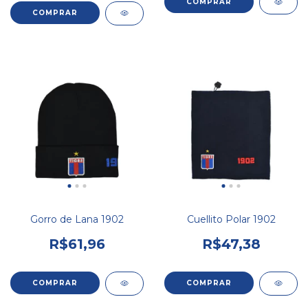
COMPRAR
COMPRAR
Gorro de Lana 1902
Cuellito Polar 1902
R$61,96
R$47,38