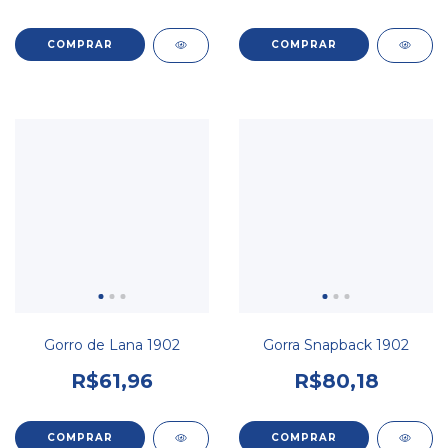
COMPRAR
COMPRAR
Gorro de Lana 1902
Gorra Snapback 1902
R$61,96
R$80,18