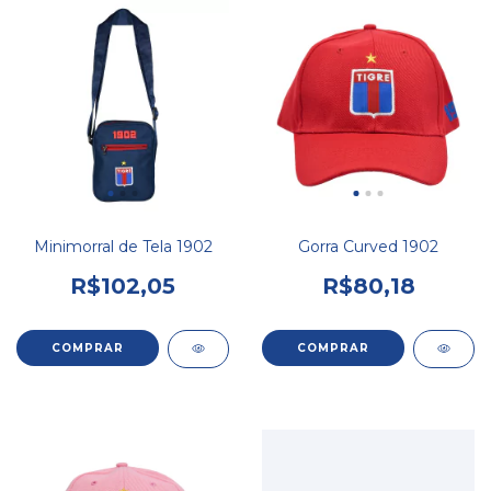
Minimorral de Tela 1902
Gorra Curved 1902
R$102,05
R$80,18