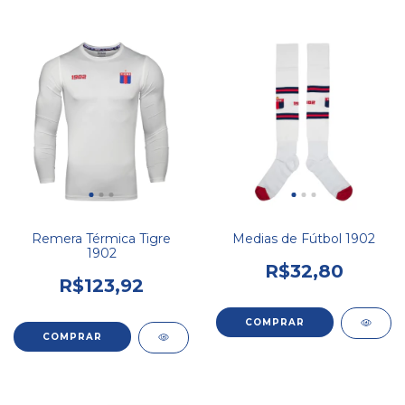
Remera Térmica Tigre
Medias de Fútbol 1902
1902
R$32,80
R$123,92
COMPRAR
COMPRAR