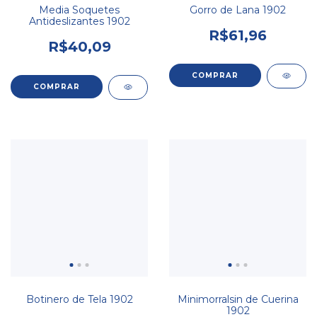
Media Soquetes
Gorro de Lana 1902
Antideslizantes 1902
R$61,96
R$40,09
COMPRAR
Botinero de Tela 1902
Minimorralsin de Cuerina
1902