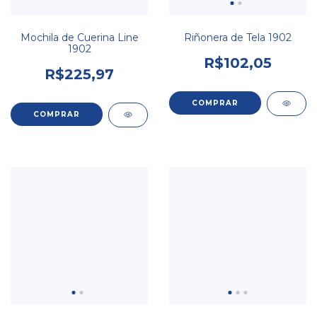
Mochila de Cuerina Line
Riñonera de Tela 1902
1902
R$102,05
R$225,97