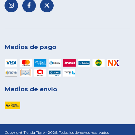
Medios de pago
Medios de envío
Copyright Tienda Tigre - 2026. Todos los derechos reservados.