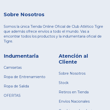
Sobre Nosotros
Somos la única Tienda Online Oficial de Club Atlético Tigre
que además ofrece envíos a todo el mundo. Vas a
encontrar todos los productos y la indumentaria oficial de
Tigre.
Indumentaria
Atención al
Cliente
Camisetas
Sobre Nosotros
Ropa de Entrenamiento
Stock
Ropa de Salida
Retiros en Tienda
OFERTAS
Envíos Nacionales