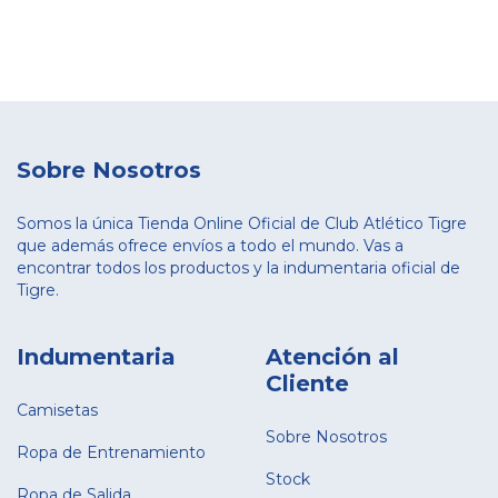
Sobre Nosotros
Somos la única Tienda Online Oficial de Club Atlético Tigre
que además ofrece envíos a todo el mundo. Vas a
encontrar todos los productos y la indumentaria oficial de
Tigre.
Indumentaria
Atención al
Cliente
Camisetas
Sobre Nosotros
Ropa de Entrenamiento
Stock
Ropa de Salida