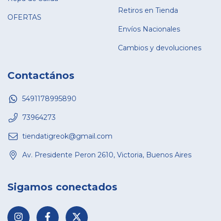
Retiros en Tienda
OFERTAS
Envíos Nacionales
Cambios y devoluciones
Contactános
5491178995890
73964273
tiendatigreok@gmail.com
Av. Presidente Peron 2610, Victoria, Buenos Aires
Sigamos conectados