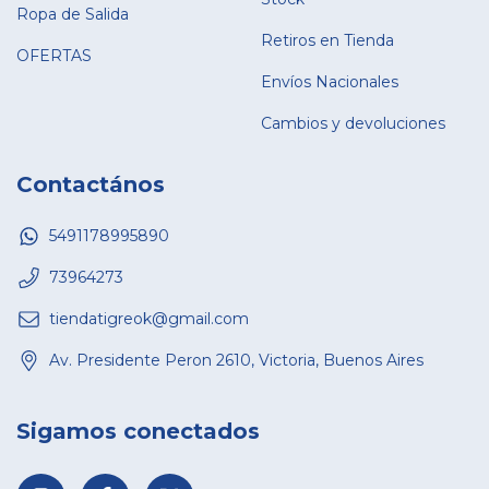
Ropa de Salida
Retiros en Tienda
OFERTAS
Envíos Nacionales
Cambios y devoluciones
Contactános
5491178995890
73964273
tiendatigreok@gmail.com
Av. Presidente Peron 2610, Victoria, Buenos Aires
Sigamos conectados