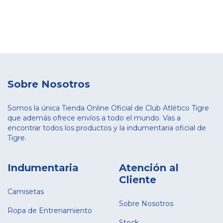
Sobre Nosotros
Somos la única Tienda Online Oficial de Club Atlético Tigre
que además ofrece envíos a todo el mundo. Vas a
encontrar todos los productos y la indumentaria oficial de
Tigre.
Indumentaria
Atención al
Cliente
Camisetas
Sobre Nosotros
Ropa de Entrenamiento
Stock