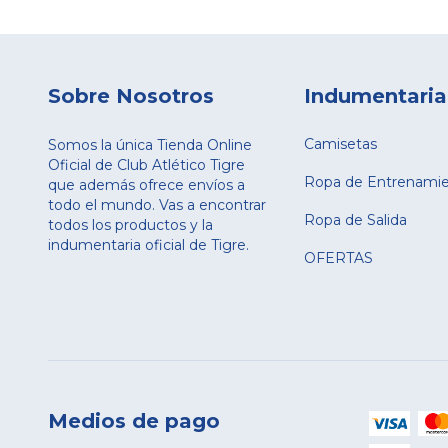
Sobre Nosotros
Indumentaria
Camisetas
Somos la única Tienda Online
Oficial de Club Atlético Tigre
Ropa de Entrenami
que además ofrece envíos a
todo el mundo. Vas a encontrar
Ropa de Salida
todos los productos y la
indumentaria oficial de Tigre.
OFERTAS
Medios de pago