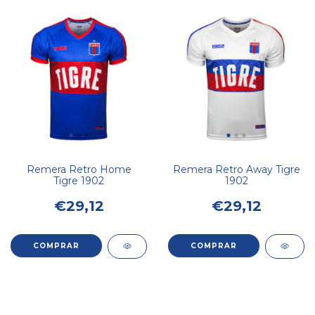
Remera Retro Home
Remera Retro Away Tigre
Tigre 1902
1902
€29,12
€29,12
COMPRAR
COMPRAR