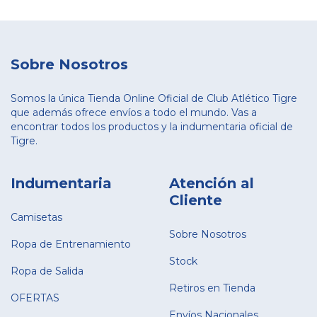
Sobre Nosotros
Somos la única Tienda Online Oficial de Club Atlético Tigre
que además ofrece envíos a todo el mundo. Vas a
encontrar todos los productos y la indumentaria oficial de
Tigre.
Indumentaria
Atención al
Cliente
Camisetas
Sobre Nosotros
Ropa de Entrenamiento
Stock
Ropa de Salida
Retiros en Tienda
OFERTAS
Envíos Nacionales