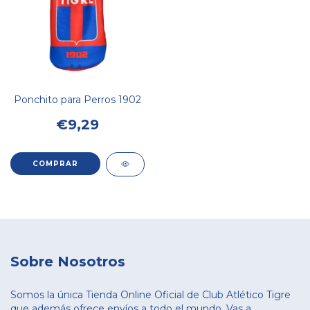
Ponchito para Perros 1902
€9,29
COMPRAR
Sobre Nosotros
Somos la única Tienda Online Oficial de Club Atlético Tigre
que además ofrece envíos a todo el mundo. Vas a