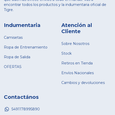
encontrar todos los productos y la indumentaria oficial de
Tigre.
Indumentaria
Atención al
Cliente
Camisetas
Sobre Nosotros
Ropa de Entrenamiento
Stock
Ropa de Salida
Retiros en Tienda
OFERTAS
Envíos Nacionales
Cambios y devoluciones
Contactános
5491178995890