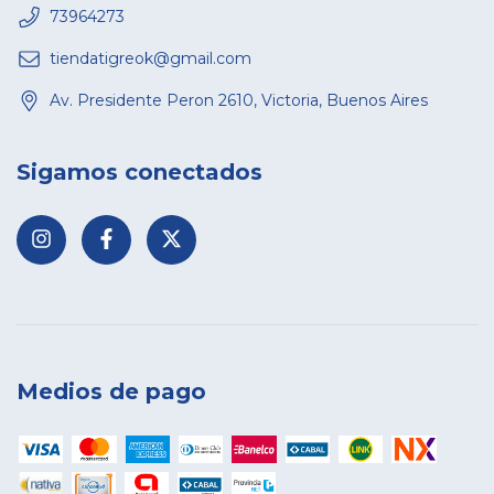
73964273
tiendatigreok@gmail.com
Av. Presidente Peron 2610, Victoria, Buenos Aires
Sigamos conectados
Medios de pago