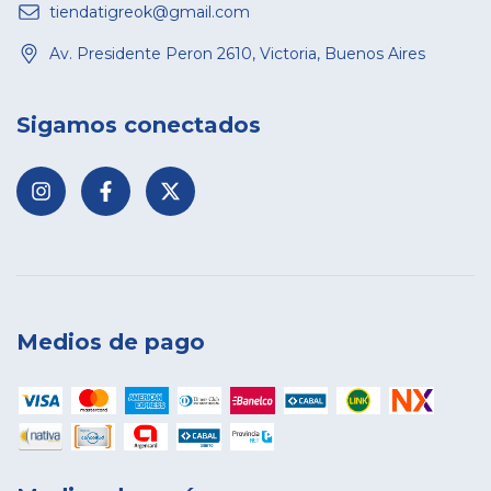
tiendatigreok@gmail.com
Av. Presidente Peron 2610, Victoria, Buenos Aires
Sigamos conectados
Medios de pago