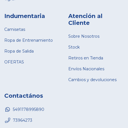
Indumentaria
Atención al
Cliente
Camisetas
Sobre Nosotros
Ropa de Entrenamiento
Stock
Ropa de Salida
Retiros en Tienda
OFERTAS
Envíos Nacionales
Cambios y devoluciones
Contactános
5491178995890
73964273