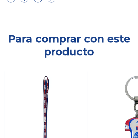
Para comprar con este
producto