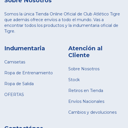
Sobre Nosotros
Somos la única Tienda Online Oficial de Club Atlético Tigre
que además ofrece envíos a todo el mundo. Vas a
encontrar todos los productos y la indumentaria oficial de
Tigre.
Indumentaria
Atención al
Cliente
Camisetas
Sobre Nosotros
Ropa de Entrenamiento
Stock
Ropa de Salida
Retiros en Tienda
OFERTAS
Envíos Nacionales
Cambios y devoluciones