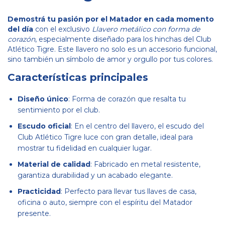
Demostrá tu pasión por el Matador en cada momento
del día
con el exclusivo
Llavero metálico con forma de
corazón
, especialmente diseñado para los hinchas del Club
Atlético Tigre. Este llavero no solo es un accesorio funcional,
sino también un símbolo de amor y orgullo por tus colores.
Características principales
Diseño único
: Forma de corazón que resalta tu
sentimiento por el club.
Escudo oficial
: En el centro del llavero, el escudo del
Club Atlético Tigre luce con gran detalle, ideal para
mostrar tu fidelidad en cualquier lugar.
Material de calidad
: Fabricado en metal resistente,
garantiza durabilidad y un acabado elegante.
Practicidad
: Perfecto para llevar tus llaves de casa,
oficina o auto, siempre con el espíritu del Matador
presente.