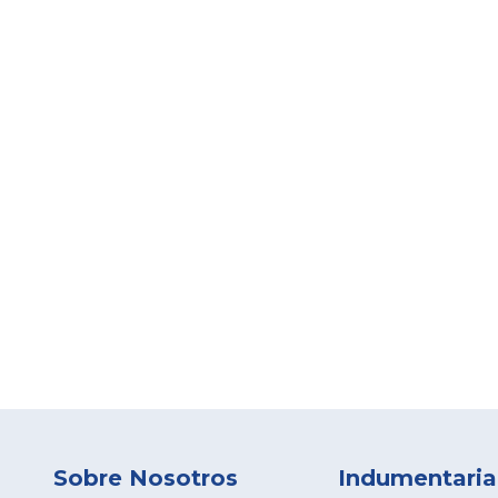
Sobre Nosotros
Indumentaria