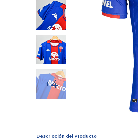
+4
Descripción del Producto