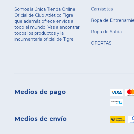
Camisetas
Somos la única Tienda Online
Oficial de Club Atlético Tigre
Ropa de Entrenami
que además ofrece envíos a
todo el mundo. Vas a encontrar
Ropa de Salida
todos los productos y la
indumentaria oficial de Tigre.
OFERTAS
Medios de pago
Medios de envío