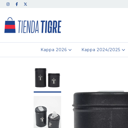
Kappa 2026
Kappa 2024/2025