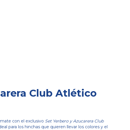
arera Club Atlético
mate con el exclusivo
Set Yerbero y Azucarera Club
al para los hinchas que quieren llevar los colores y el