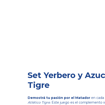
Set Yerbero y Azuc
Tigre
Demostrá tu pasión por el Matador
en cada 
Atlético Tigre
. Este juego es el complemento ide