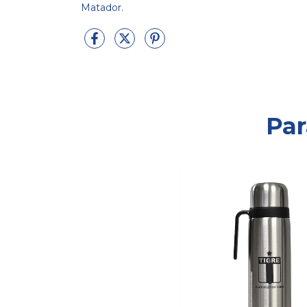
Matador.
Par