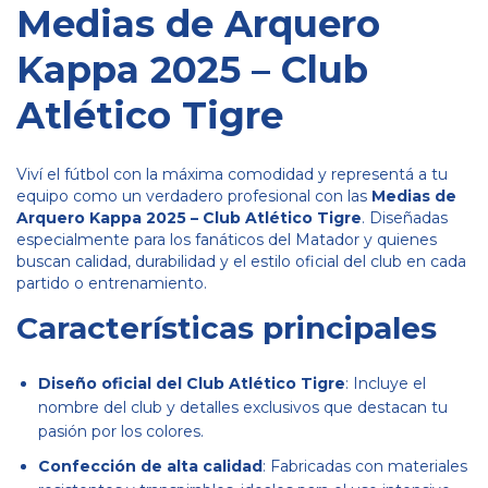
Medias de Arquero
Kappa 2025 – Club
Atlético Tigre
Viví el fútbol con la máxima comodidad y representá a tu
equipo como un verdadero profesional con las
Medias de
Arquero Kappa 2025 – Club Atlético Tigre
. Diseñadas
especialmente para los fanáticos del Matador y quienes
buscan calidad, durabilidad y el estilo oficial del club en cada
partido o entrenamiento.
Características principales
Diseño oficial del Club Atlético Tigre
: Incluye el
nombre del club y detalles exclusivos que destacan tu
pasión por los colores.
Confección de alta calidad
: Fabricadas con materiales