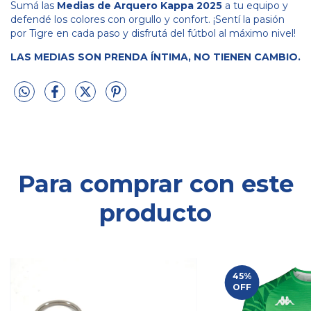
Sumá las
Medias de Arquero Kappa 2025
a tu equipo y
defendé los colores con orgullo y confort. ¡Sentí la pasión
por Tigre en cada paso y disfrutá del fútbol al máximo nivel!
LAS MEDIAS SON PRENDA ÍNTIMA, NO TIENEN CAMBIO.
Para comprar con este
producto
45
%
OFF