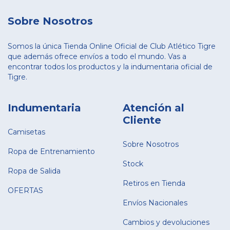
Sobre Nosotros
Somos la única Tienda Online Oficial de Club Atlético Tigre
que además ofrece envíos a todo el mundo. Vas a
encontrar todos los productos y la indumentaria oficial de
Tigre.
Indumentaria
Atención al
Cliente
Camisetas
Sobre Nosotros
Ropa de Entrenamiento
Stock
Ropa de Salida
Retiros en Tienda
OFERTAS
Envíos Nacionales
Cambios y devoluciones