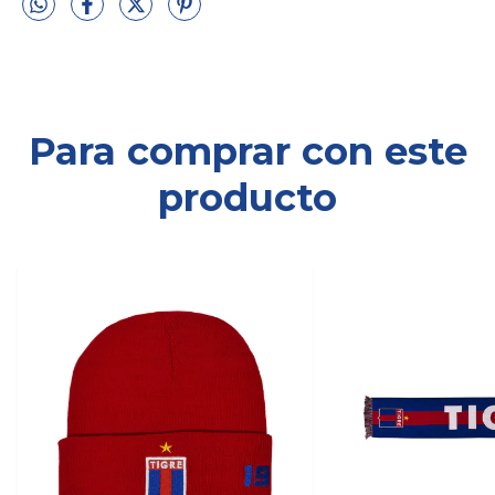
Para comprar con este
producto