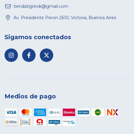
tiendatigreok@gmail.com
Av. Presidente Peron 2610, Victoria, Buenos Aires
Sigamos conectados
Medios de pago