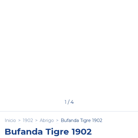
1
/
4
Inicio
>
1902
>
Abrigo
>
Bufanda Tigre 1902
Bufanda Tigre 1902