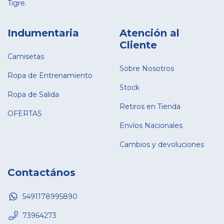
Tigre.
Indumentaria
Atención al
Cliente
Camisetas
Sobre Nosotros
Ropa de Entrenamiento
Stock
Ropa de Salida
Retiros en Tienda
OFERTAS
Envíos Nacionales
Cambios y devoluciones
Contactános
5491178995890
73964273