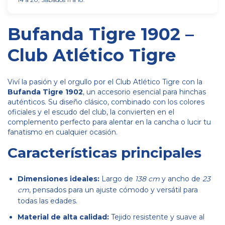
Bufanda Tigre 1902 –
Club Atlético Tigre
Viví la pasión y el orgullo por el Club Atlético Tigre con la
Bufanda Tigre 1902
, un accesorio esencial para hinchas
auténticos. Su diseño clásico, combinado con los colores
oficiales y el escudo del club, la convierten en el
complemento perfecto para alentar en la cancha o lucir tu
fanatismo en cualquier ocasión.
Características principales
Dimensiones ideales:
Largo de
138 cm
y ancho de
23
cm
, pensados para un ajuste cómodo y versátil para
todas las edades.
Material de alta calidad:
Tejido resistente y suave al